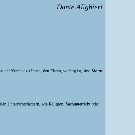
Dante Alighieri
s der Kontakt zu Ihnen, den Eltern, wichtig ist, sind Sie zu
ielen Unterrichtsfächern, wie Religion, Sachunterricht oder