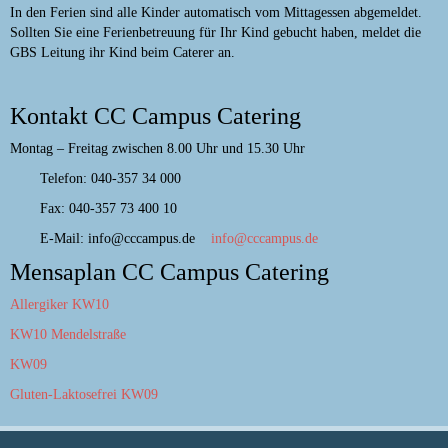
In den Ferien sind alle Kinder automatisch vom Mittagessen abgemeldet.
Sollten Sie eine Ferienbetreuung für Ihr Kind gebucht haben, meldet die
GBS Leitung ihr Kind beim Caterer an.
Kontakt CC Campus Catering
Montag – Freitag zwischen 8.00 Uhr und 15.30 Uhr
Telefon: 040-357 34 000
Fax: 040-357 73 400 10
E-Mail: info@cccampus.de
info@cccampus.de
Mensaplan CC Campus Catering
Allergiker KW10
KW10 Mendelstraße
KW09
Gluten-Laktosefrei KW09