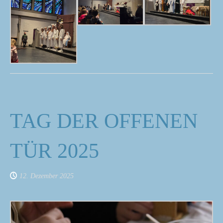
TAG DER OFFENEN
TÜR 2025
12. Dezember 2025