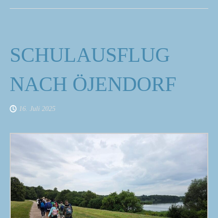
SCHULAUSFLUG
NACH ÖJENDORF
16. Juli 2025