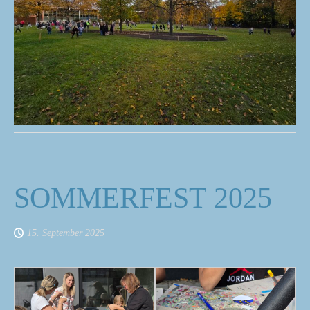
SOMMERFEST 2025
15. September 2025