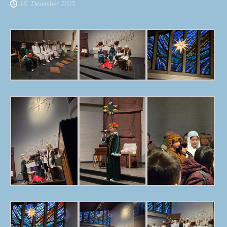
16. Dezember 2025