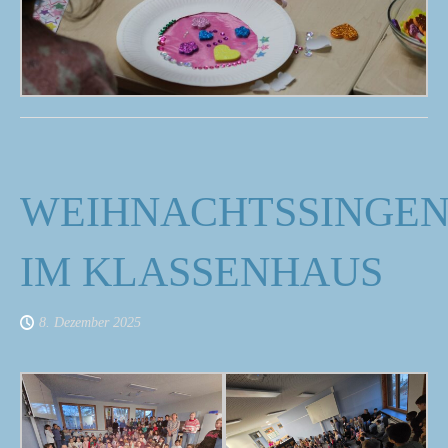
WEIHNACHTSSINGE
IM KLASSENHAUS
8. Dezember 2025