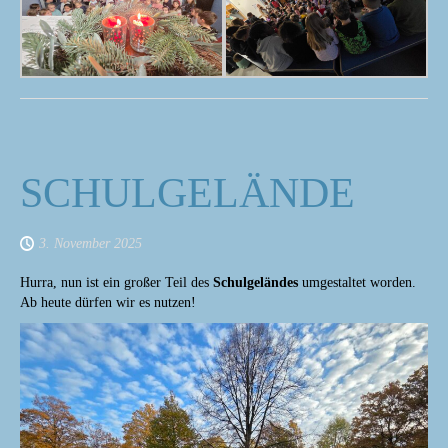
SCHULGELÄNDE
3. November 2025
Hurra, nun ist ein großer Teil des
Schulgeländes
umgestaltet worden.
Ab heute dürfen wir es nutzen!