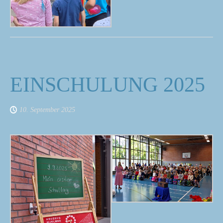
EINSCHULUNG 2025
10. September 2025