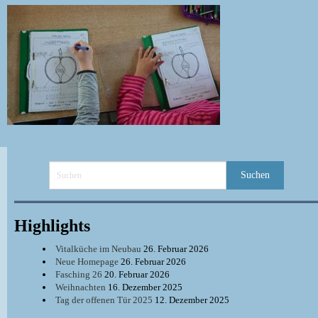
Highlights
Vitalküche im Neubau
26. Februar 2026
Neue Homepage
26. Februar 2026
Fasching 26
20. Februar 2026
Weihnachten
16. Dezember 2025
Tag der offenen Tür 2025
12. Dezember 2025