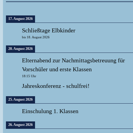
17. August 2026
Schließtage Elbkinder
bis
18. August 2026
20. August 2026
Elternabend zur Nachmittagsbetreuung für
Vorschüler und erste Klassen
18:15
Uhr
Jahreskonferenz - schulfrei!
25. August 2026
Einschulung 1. Klassen
26. August 2026