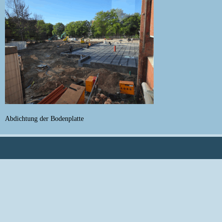
Abdichtung der Bodenplatte