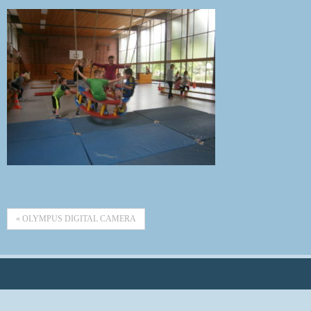
« OLYMPUS DIGITAL CAMERA