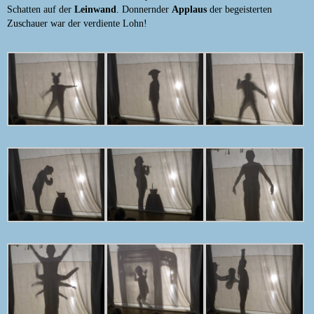
Schatten auf der
Leinwand
. Donnernder
Applaus
der begeisterten
Zuschauer war der verdiente Lohn!