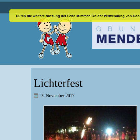
Durch die weitere Nutzung der Seite stimmen Sie der Verwendung von Coo
Lichterfest
3. November 2017