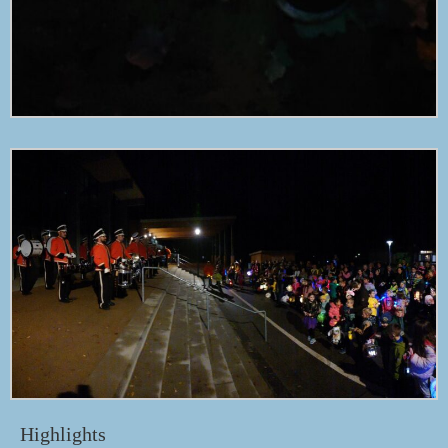
Highlights