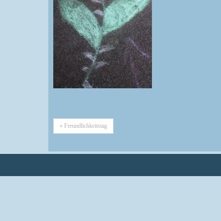
« Freundlichkeitstag