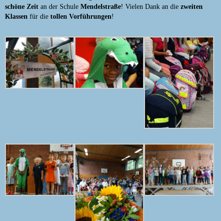
schöne Zeit
an der Schule
Mendelstraße
! Vielen Dank an die
zweiten
Klassen
für die
tollen Vorführungen
!