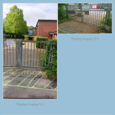
Eingang Ausgang JG3
Eingang Ausgang JG2